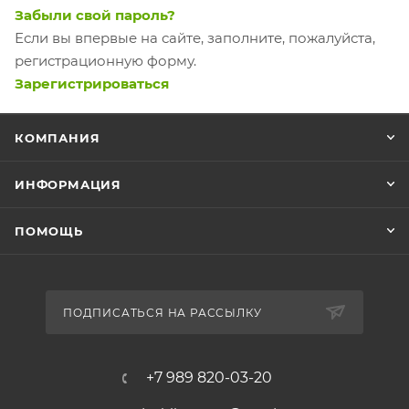
Забыли свой пароль?
Если вы впервые на сайте, заполните, пожалуйста,
регистрационную форму.
Зарегистрироваться
КОМПАНИЯ
ИНФОРМАЦИЯ
ПОМОЩЬ
ПОДПИСАТЬСЯ НА РАССЫЛКУ
+7 989 820-03-20