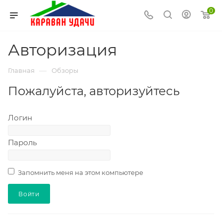
0
Авторизация
—
Главная
Обзоры
Пожалуйста, авторизуйтесь
Логин
Пароль
Запомнить меня на этом компьютере