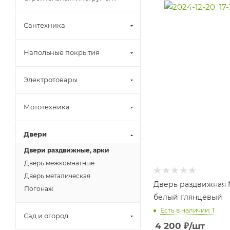
Сантехника
Напольные покрытия
Электротовары
Мототехника
Двери
Двери раздвижные, арки
Дверь межкомнатные
Дверь металическая
Дверь раздвижная
Погонаж
белый глянцевый
Есть в наличии: 1
Сад и огород
4 200
₽
/шт