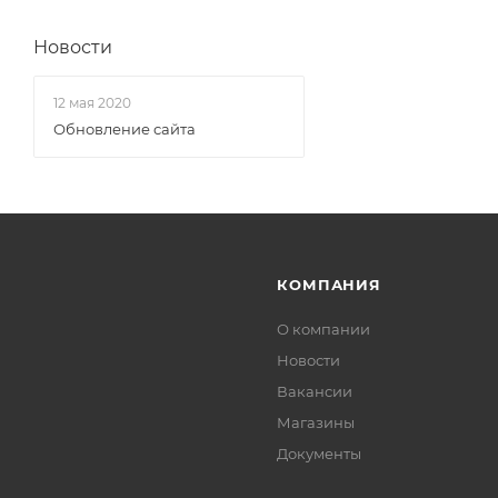
Новости
12 мая 2020
Обновление сайта
КОМПАНИЯ
О компании
Новости
Вакансии
Магазины
Документы