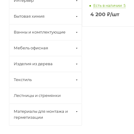
Интерьер
Есть в наличии: 5
4 200
₽
/шт
Бытовая химия
Ванны и комплектующие
Мебель офисная
Изделия из дерева
Текстиль
Лестницы и стремянки
Материалы для монтажа и
герметизации