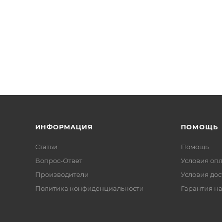
ИНФОРМАЦИЯ
ПОМОЩЬ
Статьи
Помощь
Вопрос-Ответ
Условия оп
Производители
Условия дос
Политика конфиденциальности
Гарантия на