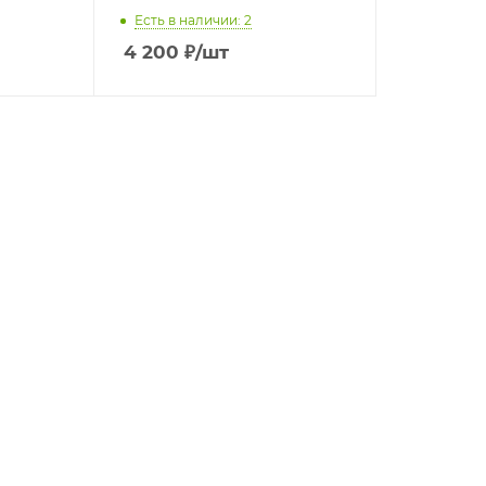
Есть в наличии: 2
4 200
₽
/шт