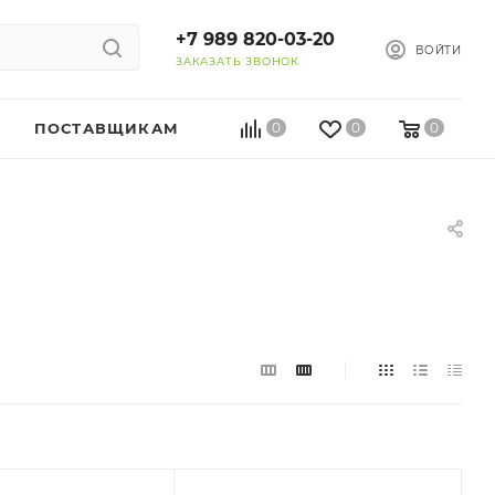
+7 989 820-03-20
ВОЙТИ
ЗАКАЗАТЬ ЗВОНОК
ПОСТАВЩИКАМ
0
0
0