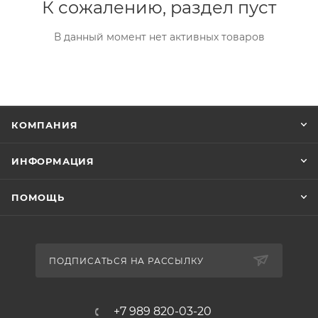
К сожалению, раздел пуст
В данный момент нет активных товаров
КОМПАНИЯ
ИНФОРМАЦИЯ
ПОМОЩЬ
ПОДПИСАТЬСЯ НА РАССЫЛКУ
+7 989 820-03-20