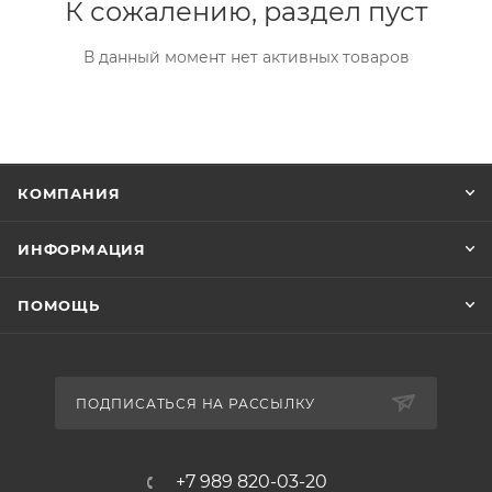
К сожалению, раздел пуст
В данный момент нет активных товаров
КОМПАНИЯ
ИНФОРМАЦИЯ
ПОМОЩЬ
ПОДПИСАТЬСЯ НА РАССЫЛКУ
+7 989 820-03-20