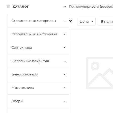
По популярности (возрас
КАТАЛОГ
Строительные материалы
Цена
В нали
Строительный инструмент
Сантехника
Напольные покрытия
Электротовары
Мототехника
Двери