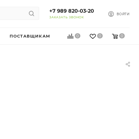
+7 989 820-03-20
ВОЙТИ
ЗАКАЗАТЬ ЗВОНОК
ПОСТАВЩИКАМ
0
0
0