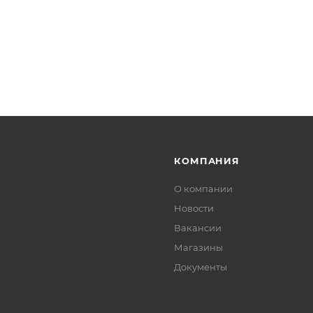
КОМПАНИЯ
О компании
Новости
Вакансии
Магазины
Документы