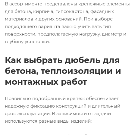
В ассортименте представлены крепежные элементы
для бетона, кирпича, гипсокартона, фасадных
материалов и других оснований. При выборе
подходящего варианта важно учитывать тип
поверхности, предполагаемую нагрузку, диаметр и
глубину установки.
Как выбрать дюбель для
бетона, теплоизоляции и
монтажных работ
Правильно подобранный крепеж обеспечивает
надежную фиксацию конструкций и длительный
срок эксплуатации. В зависимости от задачи
используются разные виды изделий: