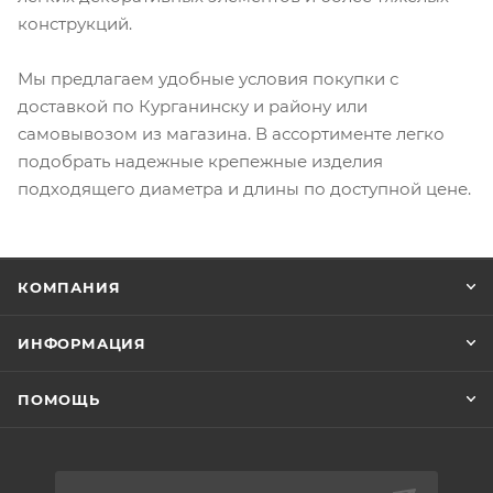
конструкций.
Мы предлагаем удобные условия покупки с
доставкой по Курганинску и району или
самовывозом из магазина. В ассортименте легко
подобрать надежные крепежные изделия
подходящего диаметра и длины по доступной цене.
КОМПАНИЯ
ИНФОРМАЦИЯ
ПОМОЩЬ