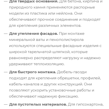
Для твердых оснований.
Для бетона, кирпича и
природного камня применяются распорные
модели из пластика или нейлона. Они
обеспечивают прочное соединение и подходят
для крепления различных элементов.
Для утепления фасадов.
При монтаже
минеральной ваты и пенополистирола
используются специальные фасадные изделия с
широкой тарельчатой шляпкой, которые
равномерно распределяют нагрузку и надежно
удерживают теплоизоляцию.
Для быстрого монтажа.
Дюбель-гвозди
подходят для крепления обрешетки, профилей,
кабель-каналов и других конструкций. Они
позволяют ускорить установочные работы и
обеспечивают надежную фиксацию.
Для пустотелых материалов.
Для гипсокартона,