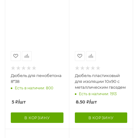
Дюбель для пенобетона
Дюбель пластиковый
8*38
для изоляции 10х90 с
металлическим гвоздем
Есть в наличии: 800
Есть в наличии: 1913
5
₽
/шт
8.50
₽
/шт
В КОРЗИНУ
В КОРЗИНУ