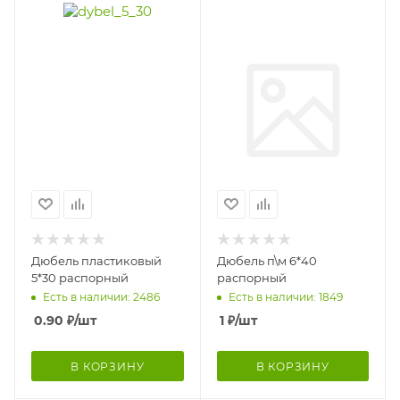
Дюбель пластиковый
Дюбель п\м 6*40
5*30 распорный
распорный
Есть в наличии: 2486
Есть в наличии: 1849
0.90
₽
/шт
1
₽
/шт
В КОРЗИНУ
В КОРЗИНУ