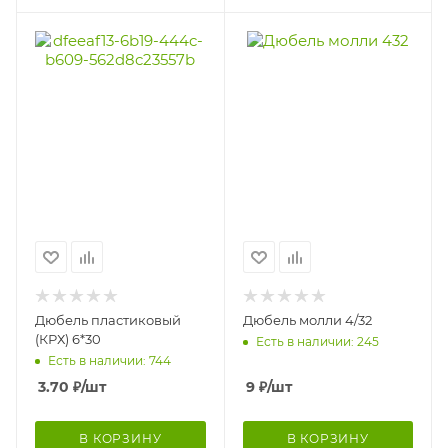
Дюбель пластиковый
Дюбель молли 4/32
(КРХ) 6*30
Есть в наличии: 245
Есть в наличии: 744
3.70
₽
/шт
9
₽
/шт
В КОРЗИНУ
В КОРЗИНУ