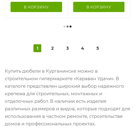
В КОРЗИНУ
В КОРЗИНУ
1
2
3
4
5
Купить дюбели в Курганинске можно в
строительном гипермаркете «Караван Удачи». В
каталоге представлен широкий выбор надежного
крепежа для строительных, монтажных и
отделочных работ. В наличии есть изделия
различных размеров и видов, которые подходят для
использования в частном ремонте, строительстве
домов и профессиональных проектах.