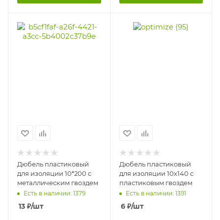
Дюбель пластиковый
Дюбель пластиковый
для изоляции 10*200 с
для изоляции 10х140 с
металлическим гвоздем
пластиковым гвоздем
Есть в наличии: 1379
Есть в наличии: 1391
13
₽
/шт
6
₽
/шт