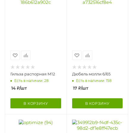
Гильза распорная М12
Дюбель молли 6/65
Есть в наличии: 28
Есть в наличии: 158
14
₽
/шт
17
₽
/шт
В КОРЗИНУ
В КОРЗИНУ