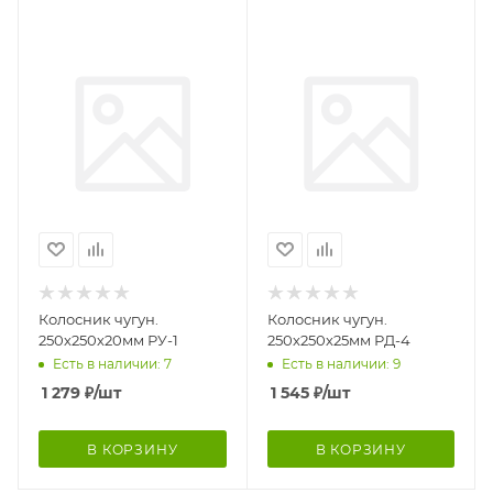
Колосник чугун.
Колосник чугун.
250х250х20мм РУ-1
250х250х25мм РД-4
Есть в наличии: 7
Есть в наличии: 9
1 279
₽
/шт
1 545
₽
/шт
В КОРЗИНУ
В КОРЗИНУ