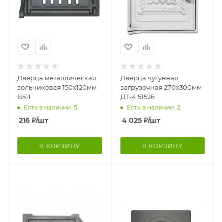
Дверца металлическая
Дверца чугунная
зольниковая 150х120мм
загрузочная 270х300мм
В511
ДТ-4 51526
Есть в наличии: 5
Есть в наличии: 2
216
₽
/шт
4 025
₽
/шт
В КОРЗИНУ
В КОРЗИНУ