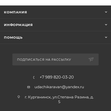
КОМПАНИЯ
ИНФОРМАЦИЯ
ПОМОЩЬ
ПОДПИСАТЬСЯ НА РАССЫЛКУ
+7 989 820-03-20
udachikaravan@yandex.ru
г. Курганинск, ул.Степана Разина, д.
5