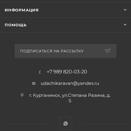
ИНФОРМАЦИЯ
ПОМОЩЬ
ПОДПИСАТЬСЯ НА РАССЫЛКУ
+7 989 820-03-20
udachikaravan@yandex.ru
г. Курганинск, ул.Степана Разина, д.
5