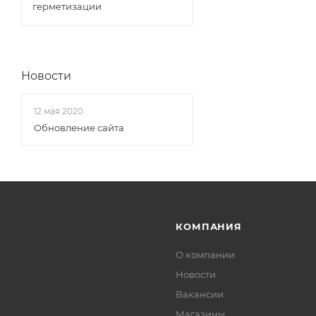
герметизации
Новости
12 мая 2020
Обновление сайта
КОМПАНИЯ
О компании
Новости
Вакансии
Магазины