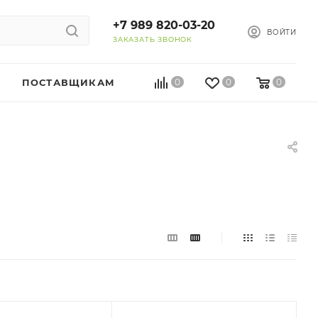
+7 989 820-03-20
ВОЙТИ
ЗАКАЗАТЬ ЗВОНОК
ПОСТАВЩИКАМ
0
0
0