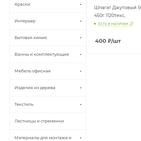
Краски
Шпагат Джутовый 5
450г 1120текс,
Интерьер
Есть в наличии: 21
Бытовая химия
400
₽
/шт
Ванны и комплектующие
Мебель офисная
Изделия из дерева
Текстиль
Лестницы и стремянки
Материалы для монтажа и