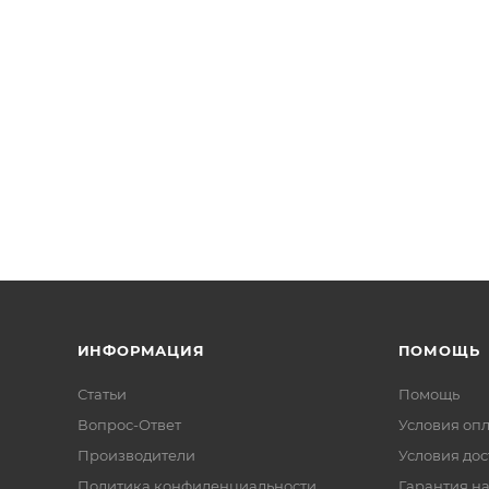
ИНФОРМАЦИЯ
ПОМОЩЬ
Статьи
Помощь
Вопрос-Ответ
Условия оп
Производители
Условия дос
Политика конфиденциальности
Гарантия на