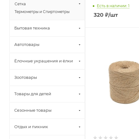
Сетка
Есть в наличии: 1
Термометры и Спиртометры
320
₽
/шт
Бытовая техника
Автотовары
Ёлочные украшения и ёлки
Зоотовары
Товары для детей
Сезонные товары
Отдых и пикник