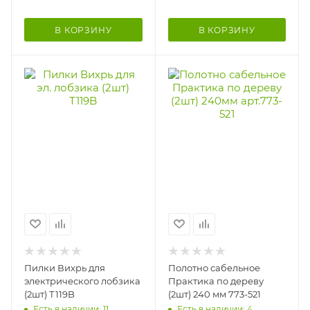
В КОРЗИНУ
В КОРЗИНУ
Пилки Вихрь для
Полотно сабельное
электрического лобзика
Практика по дереву
(2шт) Т119B
(2шт) 240 мм 773-521
Есть в наличии: 11
Есть в наличии: 4