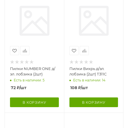
Пилки NUMBER ONE д/
Пилки Вихрь д/эл.
эл. лобзика (2шт)
лобзика (2шт) Т311C
Есть в наличии: 5
Есть в наличии: 14
72
₽
/шт
108
₽
/шт
В КОРЗИНУ
В КОРЗИНУ