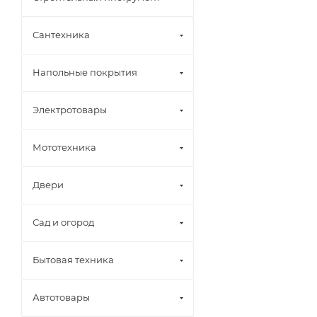
Сантехника
Напольные покрытия
Электротовары
Мототехника
Двери
Сад и огород
Бытовая техника
Автотовары