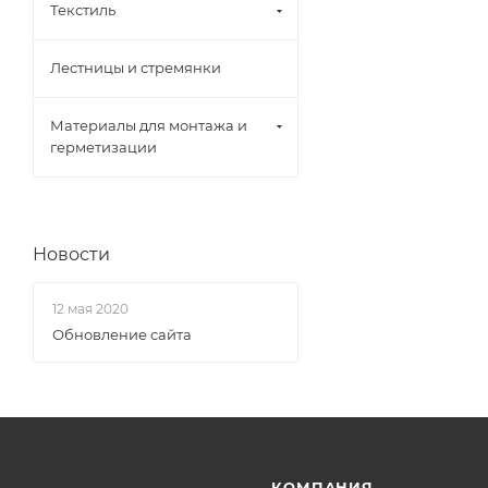
Текстиль
Лестницы и стремянки
Материалы для монтажа и
герметизации
Новости
12 мая 2020
Обновление сайта
КОМПАНИЯ