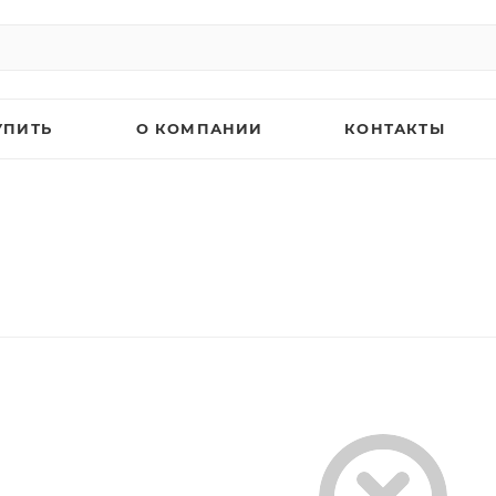
УПИТЬ
О КОМПАНИИ
КОНТАКТЫ