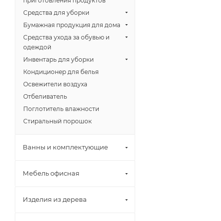
приготовления продуктов
Средства для уборки
Бумажная продукция для дома
Средства ухода за обувью и
одеждой
Инвентарь для уборки
Кондиционер для белья
Освежители воздуха
Отбеливатель
Поглотитель влажности
Стиральный порошок
Ванны и комплектующие
Мебель офисная
Изделия из дерева