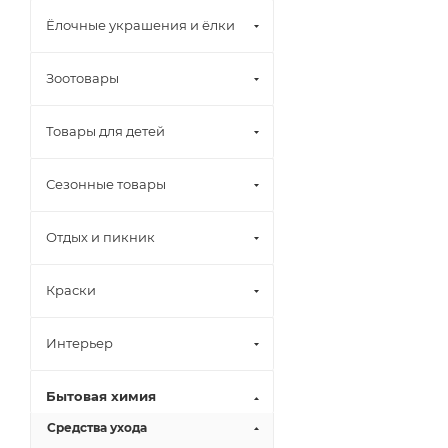
Ёлочные украшения и ёлки
Зоотовары
Товары для детей
Сезонные товары
Отдых и пикник
Краски
Интерьер
Бытовая химия
Средства ухода