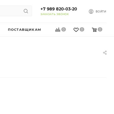
+7 989 820-03-20
ВОЙТИ
ЗАКАЗАТЬ ЗВОНОК
ПОСТАВЩИКАМ
0
0
0