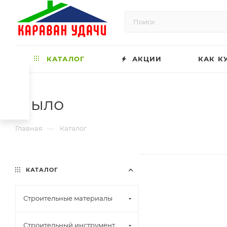
КАТАЛОГ
АКЦИИ
КАК К
Мыло
—
Главная
Каталог
КАТАЛОГ
Строительные материалы
Строительный инструмент