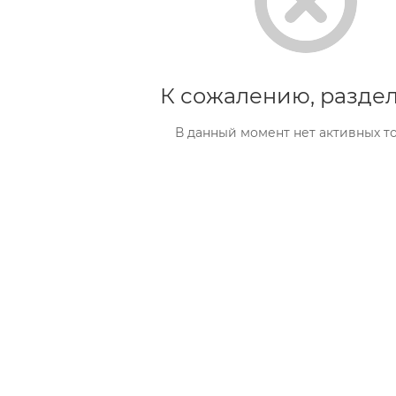
К сожалению, раздел
В данный момент нет активных т