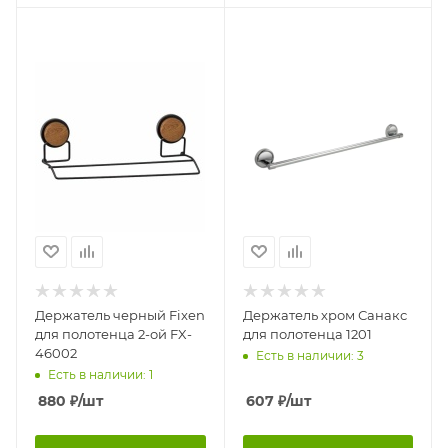
Держатель черный Fixen
Держатель хром Санакс
для полотенца 2-ой FX-
для полотенца 1201
46002
Есть в наличии: 3
Есть в наличии: 1
880
₽
/шт
607
₽
/шт