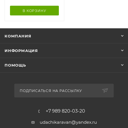
В КОРЗИНУ
КОМПАНИЯ
ИНФОРМАЦИЯ
ПОМОЩЬ
ПОДПИСАТЬСЯ НА РАССЫЛКУ
+7 989 820-03-20
udachikaravan@yandex.ru