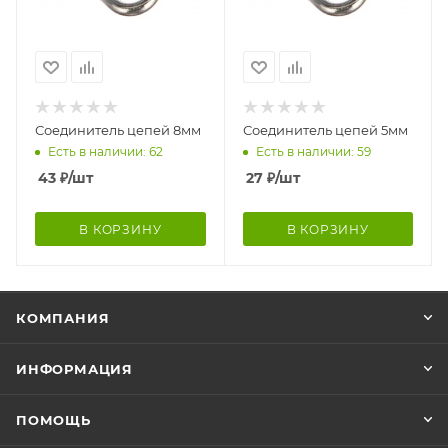
Соединитель цепей 8мм
Соединитель цепей 5мм
Есть в наличии: 62
Есть в наличии: 59
43
₽
/шт
27
₽
/шт
В КОРЗИНУ
В КОРЗИНУ
КОМПАНИЯ
ИНФОРМАЦИЯ
ПОМОЩЬ