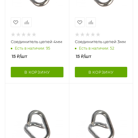
Соединитель цепей 4мм
Соединитель цепей 3мм
Есть в наличии: 95
Есть в наличии: 52
15
₽
/шт
15
₽
/шт
В КОРЗИНУ
В КОРЗИНУ