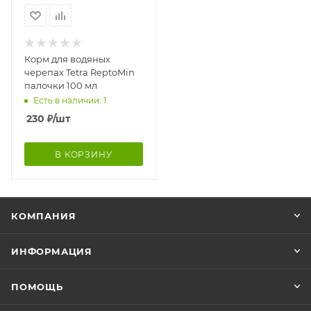
Корм для водяных
черепах Tetra ReptoMin
палочки 100 мл
Есть в наличии: 1
230
₽
/шт
В КОРЗИНУ
КОМПАНИЯ
ИНФОРМАЦИЯ
ПОМОЩЬ