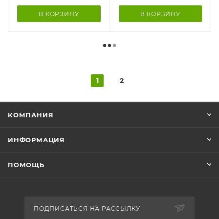
В КОРЗИНУ
В КОРЗИНУ
1
2
КОМПАНИЯ
ИНФОРМАЦИЯ
ПОМОЩЬ
ПОДПИСАТЬСЯ НА РАССЫЛКУ