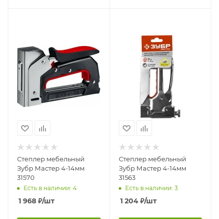
Степлер мебельный
Степлер мебельный
Зубр Мастер 4-14мм
Зубр Мастер 4-14мм
31570
31563
Есть в наличии: 4
Есть в наличии: 3
1 968
₽
/шт
1 204
₽
/шт