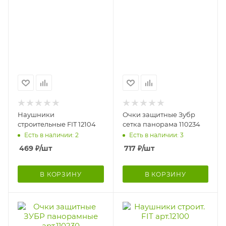
Наушники
Очки защитные Зубр
строительные FIT 12104
сетка панорама 110234
Есть в наличии: 2
Есть в наличии: 3
469
₽
/шт
717
₽
/шт
В КОРЗИНУ
В КОРЗИНУ