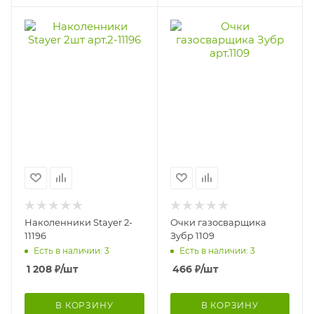
Наколенники Stayer 2-
Очки газосварщика
11196
Зубр 1109
Есть в наличии: 3
Есть в наличии: 3
1 208
₽
/шт
466
₽
/шт
В КОРЗИНУ
В КОРЗИНУ