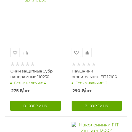
Очки защитные Зубр
Наушники
панорамные 110230
строительные FIT 12100
Есть в наличии: 4
Есть в наличии: 2
275
₽
/шт
290
₽
/шт
В КОРЗИНУ
В КОРЗИНУ