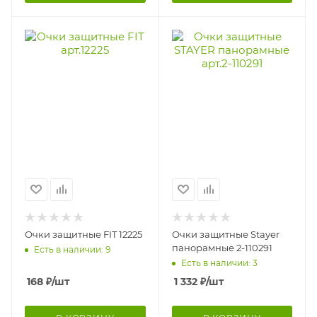
Очки защитные FIT 12225
Очки защитные Stayer
панорамные 2-110291
Есть в наличии: 9
Есть в наличии: 3
168
₽
/шт
1 332
₽
/шт