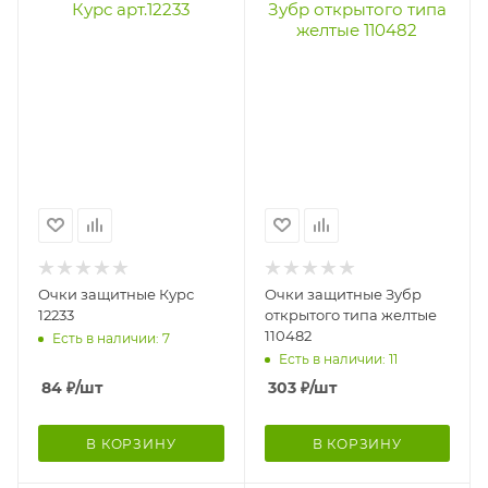
Очки защитные Курс
Очки защитные Зубр
12233
открытого типа желтые
110482
Есть в наличии: 7
Есть в наличии: 11
84
₽
/шт
303
₽
/шт
В КОРЗИНУ
В КОРЗИНУ