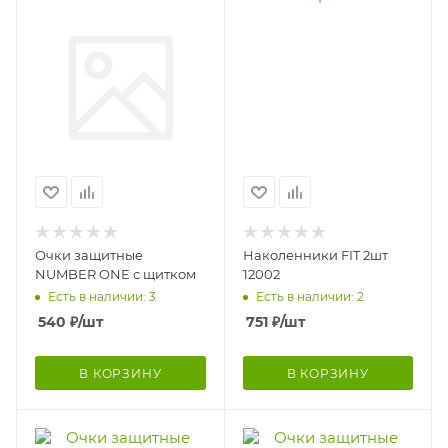
Очки защитные
Наколенники FIT 2шт
NUMBER ONE с щитком
12002
Есть в наличии: 3
Есть в наличии: 2
540
₽
/шт
751
₽
/шт
В КОРЗИНУ
В КОРЗИНУ