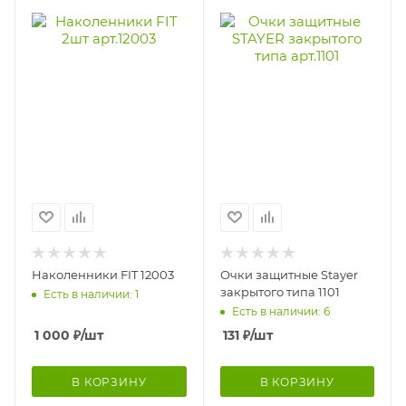
Наколенники FIT 12003
Очки защитные Stayer
закрытого типа 1101
Есть в наличии: 1
Есть в наличии: 6
1 000
₽
/шт
131
₽
/шт
В КОРЗИНУ
В КОРЗИНУ