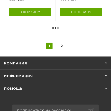
В КОРЗИНУ
В КОРЗИНУ
1
2
КОМПАНИЯ
ИНФОРМАЦИЯ
ПОМОЩЬ
ПОДПИСАТЬСЯ НА РАССЫЛКУ