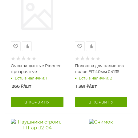
Очки защитные Pioneer
Подошва для наливных
прозрачные
полов FIT 40мм 04135
Есть в наличии: 11
Есть в наличии: 2
266
₽
/шт
1 381
₽
/шт
В КОРЗИНУ
В КОРЗИНУ