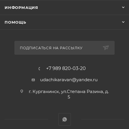
ИНФОРМАЦИЯ
ПОМОЩЬ
ПОДПИСАТЬСЯ НА РАССЫЛКУ
+7 989 820-03-20
udachikaravan@yandex.ru
г. Курганинск, ул.Степана Разина, д.
5