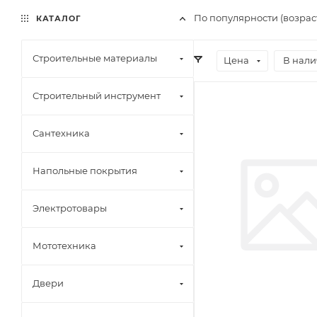
По популярности (возрас
КАТАЛОГ
Строительные материалы
Цена
В нали
Строительный инструмент
Сантехника
Напольные покрытия
Электротовары
Мототехника
Двери