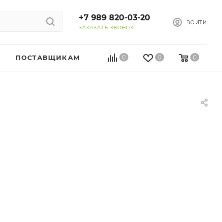
+7 989 820-03-20
ВОЙТИ
ЗАКАЗАТЬ ЗВОНОК
ПОСТАВЩИКАМ
0
0
0