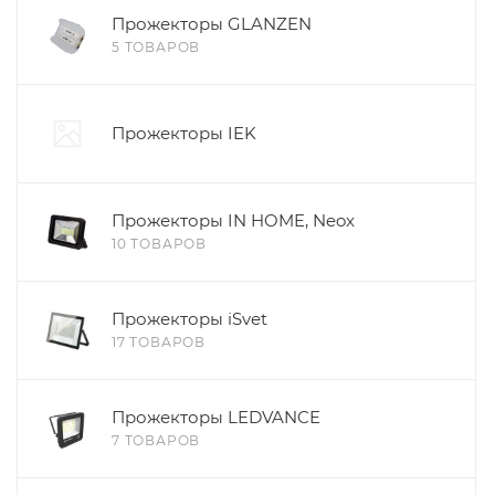
Прожекторы GLANZEN
5 ТОВАРОВ
Прожекторы IEK
Прожекторы IN HOME, Neox
10 ТОВАРОВ
Прожекторы iSvet
17 ТОВАРОВ
Прожекторы LEDVANCE
7 ТОВАРОВ