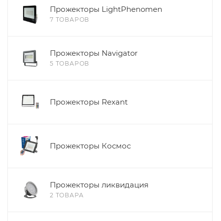
Прожекторы LightPhenomen
7 ТОВАРОВ
Прожекторы Navigator
5 ТОВАРОВ
Прожекторы Rexant
Прожекторы Космос
Прожекторы ликвидация
2 ТОВАРА