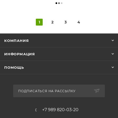
1
2
3
4
КОМПАНИЯ
ИНФОРМАЦИЯ
ПОМОЩЬ
ПОДПИСАТЬСЯ НА РАССЫЛКУ
+7 989 820-03-20