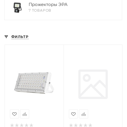
Прожекторы ЭРА
7 ТОВАРОВ
ФИЛЬТР