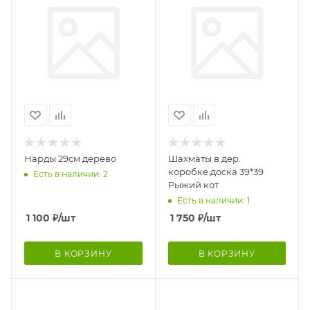
Нарды 29см дерево
Шахматы в дер.
коробке.доска 39*39
Есть в наличии: 2
Рыжий кот
Есть в наличии: 1
1 100
₽
/шт
1 750
₽
/шт
В КОРЗИНУ
В КОРЗИНУ