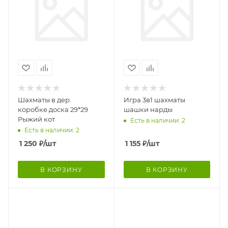
Шахматы в дер.
Игра 3в1 шахматы
коробке.доска 29*29
шашки нарды
Рыжий кот
Есть в наличии: 2
Есть в наличии: 2
1 250
₽
/шт
1 155
₽
/шт
В КОРЗИНУ
В КОРЗИНУ