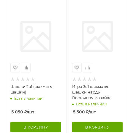
Шашки 2в1 (шахматы,
Игра 3в1 шахматы
шашки)
шашки нарды
Восточная мозайка
Есть в наличии: 1
Есть в наличии: 1
5 050
₽
/шт
5 500
₽
/шт
В КОРЗИНУ
В КОРЗИНУ