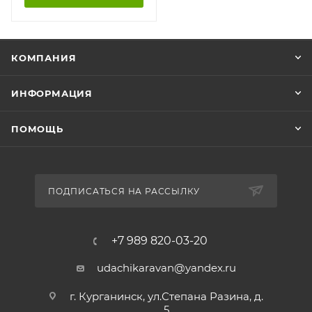
КОМПАНИЯ
ИНФОРМАЦИЯ
ПОМОЩЬ
ПОДПИСАТЬСЯ НА РАССЫЛКУ
+7 989 820-03-20
udachikaravan@yandex.ru
г. Курганинск, ул.Степана Разина, д.
5