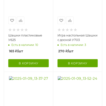
Шашки пластиковые
Игра настольная Шашки
У625
с доской У703
Есть в наличии: 10
Есть в наличии: 3
165
₽
/шт
270
₽
/шт
В КОРЗИНУ
В КОРЗИНУ