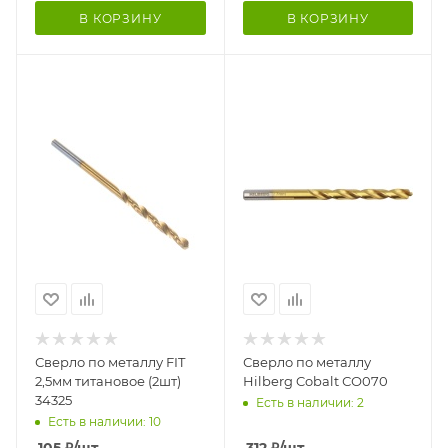
В КОРЗИНУ
В КОРЗИНУ
Сверло по металлу FIT
Сверло по металлу
2,5мм титановое (2шт)
Hilberg Cobalt СО070
34325
Есть в наличии: 2
Есть в наличии: 10