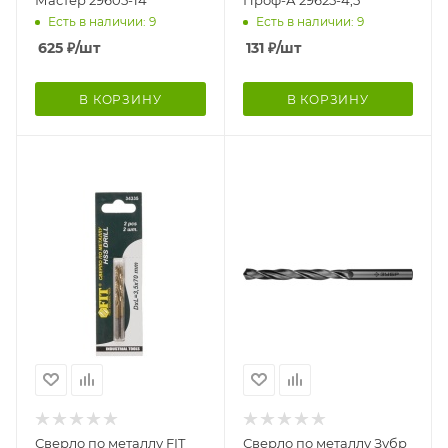
Есть в наличии: 9
Есть в наличии: 9
625
₽
/шт
131
₽
/шт
В КОРЗИНУ
В КОРЗИНУ
Сверло по металлу FIT
Сверло по металлу Зубр