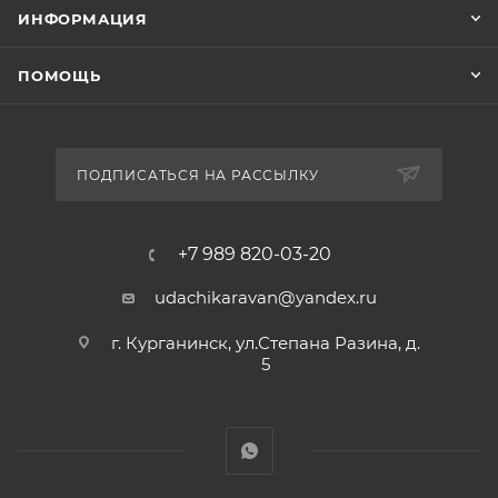
ИНФОРМАЦИЯ
ПОМОЩЬ
ПОДПИСАТЬСЯ НА РАССЫЛКУ
+7 989 820-03-20
udachikaravan@yandex.ru
г. Курганинск, ул.Степана Разина, д.
5