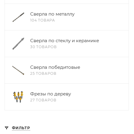
Сверла по металлу
104 ТОВАРА
Сверла по стеклу и керамике
30 ТОВАРОВ
Сверла победитовые
25 ТОВАРОВ
Фрезы по дереву
27 ТОВАРОВ
ФИЛЬТР