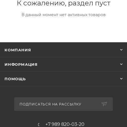
К сожалению, раздел пуст
В данный момент нет активных товаров
КОМПАНИЯ
ИНФОРМАЦИЯ
ПОМОЩЬ
ПОДПИСАТЬСЯ НА РАССЫЛКУ
+7 989 820-03-20