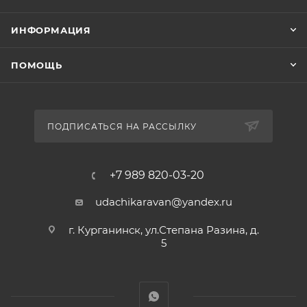
ИНФОРМАЦИЯ
ПОМОЩЬ
ПОДПИСАТЬСЯ НА РАССЫЛКУ
+7 989 820-03-20
udachikaravan@yandex.ru
г. Курганинск, ул.Степана Разина, д.
5