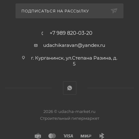
ПОДПИСАТЬСЯ НА РАССЫЛКУ
+7 989 820-03-20
udachikaravan@yandex.ru
г. Курганинск, ул.Степана Разина, д.
5
2026 © udacha-market.ru
Строительный гипермаркет