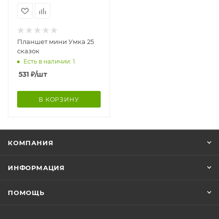
Планшет мини Умка 25
сказок
Есть в наличии: 1
531
₽
/шт
В КОРЗИНУ
КОМПАНИЯ
ИНФОРМАЦИЯ
ПОМОЩЬ