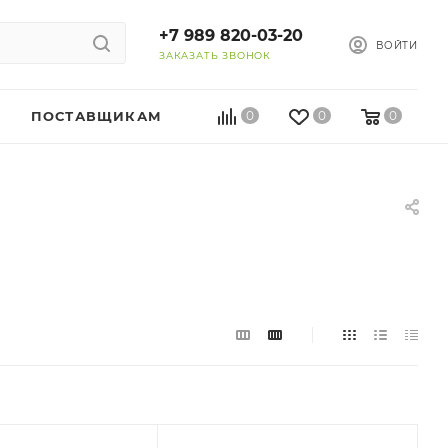
+7 989 820-03-20
ВОЙТИ
ЗАКАЗАТЬ ЗВОНОК
ПОСТАВЩИКАМ
0
0
0