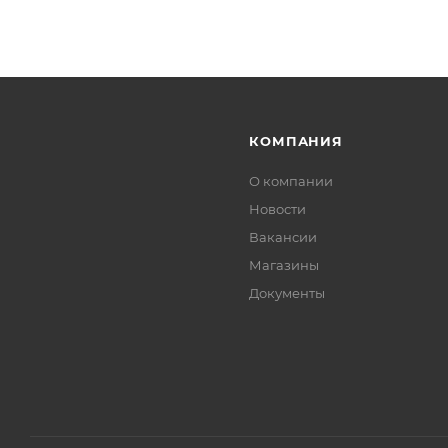
КОМПАНИЯ
О компании
Новости
Вакансии
Магазины
Документы