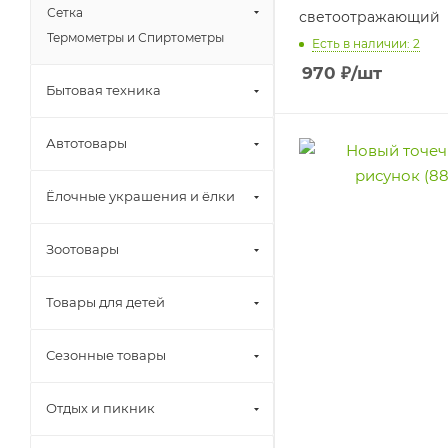
Сетка
светоотражающий
Термометры и Спиртометры
Есть в наличии: 2
970
₽
/шт
Бытовая техника
Автотовары
Ёлочные украшения и ёлки
Зоотовары
Товары для детей
Сезонные товары
Отдых и пикник