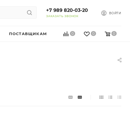
+7 989 820-03-20
ВОЙТИ
ЗАКАЗАТЬ ЗВОНОК
ПОСТАВЩИКАМ
0
0
0