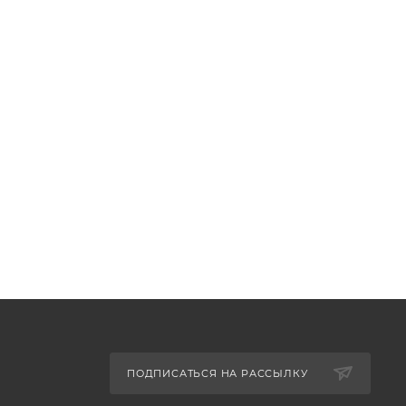
ПОДПИСАТЬСЯ НА РАССЫЛКУ