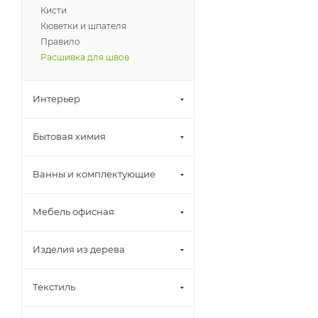
Кисти
Кюветки и шпателя
Правило
Расшивка для швов
Интерьер
Бытовая химия
Ванны и комплектующие
Мебель офисная
Изделия из дерева
Текстиль