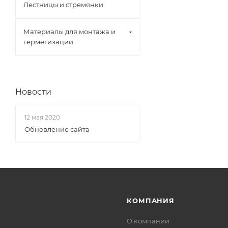
Лестницы и стремянки
Материалы для монтажа и
герметизации
Новости
12 мая 2020
Обновление сайта
КОМПАНИЯ
О компании