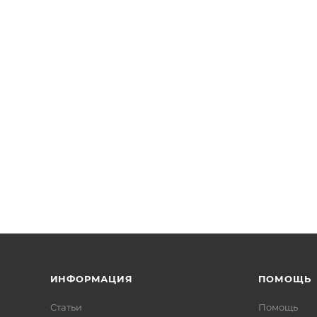
ИНФОРМАЦИЯ
ПОМОЩЬ
Статьи
Помощь