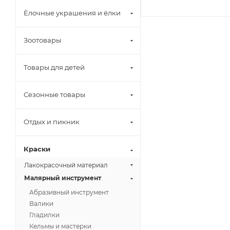
Ёлочные украшения и ёлки
Зоотовары
Товары для детей
Сезонные товары
Отдых и пикник
Краски
Лакокрасочный материал
Малярный инструмент
Абразивный инструмент
Валики
Гладилки
Кельмы и мастерки