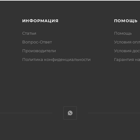
ИНФОРМАЦИЯ
ПОМОЩЬ
Статьи
Помощь
Вопрос-Ответ
Условия оп
Производители
Условия дос
Политика конфиденциальности
Гарантия на