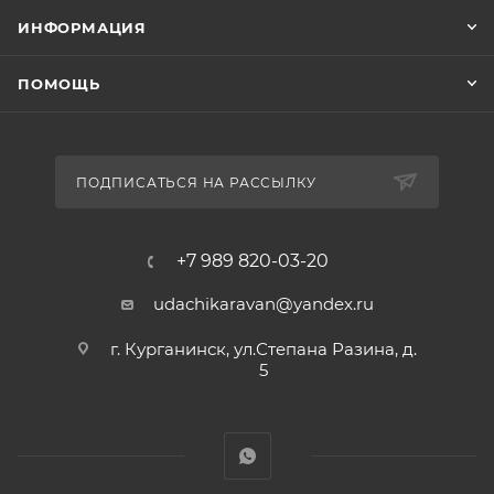
ИНФОРМАЦИЯ
ПОМОЩЬ
ПОДПИСАТЬСЯ НА РАССЫЛКУ
+7 989 820-03-20
udachikaravan@yandex.ru
г. Курганинск, ул.Степана Разина, д.
5