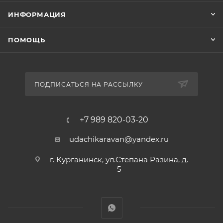
ИНФОРМАЦИЯ
ПОМОЩЬ
ПОДПИСАТЬСЯ НА РАССЫЛКУ
+7 989 820-03-20
udachikaravan@yandex.ru
г. Курганинск, ул.Степана Разина, д.
5