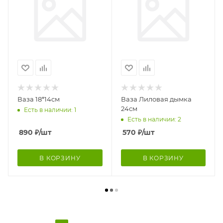
Ваза 18*14см
Ваза Лиловая дымка
24см
Есть в наличии: 1
Есть в наличии: 2
890
₽
/шт
570
₽
/шт
В КОРЗИНУ
В КОРЗИНУ