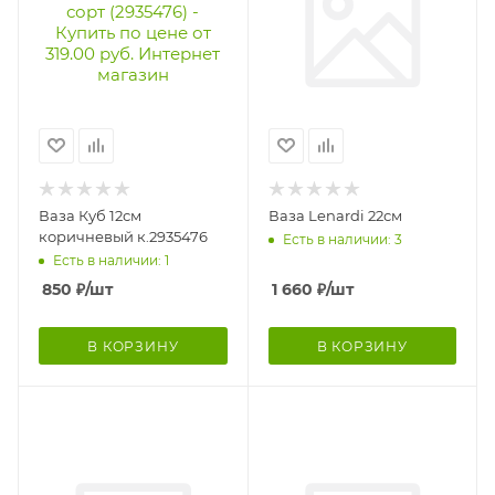
Ваза Куб 12см
Ваза Lenardi 22см
коричневый к.2935476
Есть в наличии: 3
Есть в наличии: 1
850
₽
/шт
1 660
₽
/шт
В КОРЗИНУ
В КОРЗИНУ