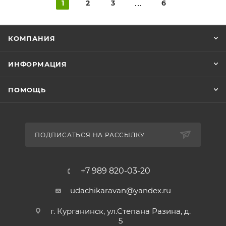
1
2
3
6
КОМПАНИЯ
ИНФОРМАЦИЯ
ПОМОЩЬ
ПОДПИСАТЬСЯ НА РАССЫЛКУ
+7 989 820-03-20
udachikaravan@yandex.ru
г. Курганинск, ул.Степана Разина, д.
5