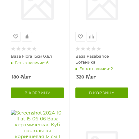
Ваза Flora 15см 0,8л
Ваза Pasabahce
Ботаника
Есть в наличии: 6
Есть в наличии: 2
180
₽
/шт
320
₽
/шт
В КОРЗИНУ
В КОРЗИНУ