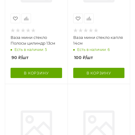
Ваза мини стекло
Ваза мини стекло капля
Полосы цилиндр 13см
14см
Есть в наличии: 5
Есть в наличии: 6
90
₽
/шт
100
₽
/шт
В КОРЗИНУ
В КОРЗИНУ