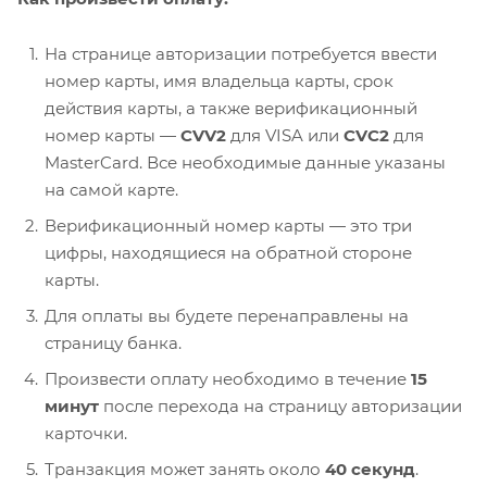
На странице авторизации потребуется ввести
номер карты, имя владельца карты, срок
действия карты, а также верификационный
номер карты —
CVV2
для VISA или
CVC2
для
MasterCard. Все необходимые данные указаны
на самой карте.
Верификационный номер карты — это три
цифры, находящиеся на обратной стороне
карты.
Для оплаты вы будете перенаправлены на
страницу банка.
Произвести оплату необходимо в течение
15
минут
после перехода на страницу авторизации
карточки.
Транзакция может занять около
40 секунд
.