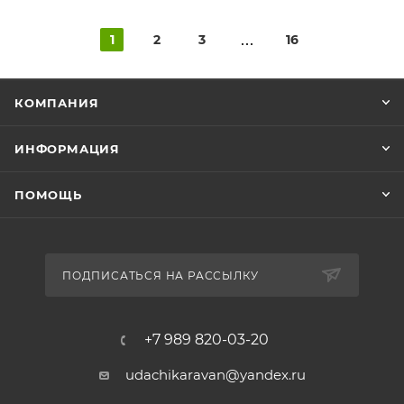
1
2
3
16
КОМПАНИЯ
ИНФОРМАЦИЯ
ПОМОЩЬ
ПОДПИСАТЬСЯ НА РАССЫЛКУ
+7 989 820-03-20
udachikaravan@yandex.ru