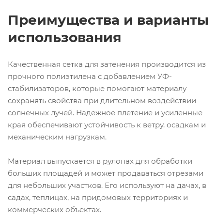
Преимущества и варианты
использования
Качественная сетка для затенения производится из
прочного полиэтилена с добавлением УФ-
стабилизаторов, которые помогают материалу
сохранять свойства при длительном воздействии
солнечных лучей. Надежное плетение и усиленные
края обеспечивают устойчивость к ветру, осадкам и
механическим нагрузкам.
Материал выпускается в рулонах для обработки
больших площадей и может продаваться отрезами
для небольших участков. Его используют на дачах, в
садах, теплицах, на придомовых территориях и
коммерческих объектах.