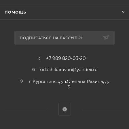
ПОМОЩЬ
ПОДПИСАТЬСЯ НА РАССЫЛКУ
+7 989 820-03-20
udachikaravan@yandex.ru
г. Курганинск, ул.Степана Разина, д.
5