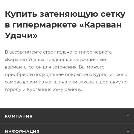
Купить затеняющую сетку
в гипермаркете «Караван
Удачи»
В ассортименте строительного гипермаркета
«Караван Удачи» представлены различные
варианты сеток для затенения. Вы можете
приобрести подходящее покрытие в Курганинске с
самовывозом из магазина или заказать доставку по
городу и Курганинскому району.
КОМПАНИЯ
ИНФОРМАЦИЯ