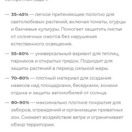
35–45%
— легкое притеняющее полотно для
светолюбивых растений, включая томаты, огурцы
и бахчевые культуры. Помогает защитить листья
от солнечных ожогов без нарушения
естественного освещения.
55–60%
— универсальный вариант для теплиц,
парников и открытых грядок. Подходит для
защиты растений в период сильной жары.
70–80%
— плотный материал для создания
навесов над площадками, беседками, зонами
отдыха и защиты автомобилей от солнца.
80–90%
— максимально плотное покрытие для
заборов, ограждений и организации приватных
зон. Снижает воздействие ветра и ограничивает
обзор территории.