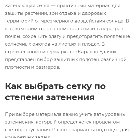
Затеняющая сетка — практичный материал для
защиты растений, зон отдыха и дворовых
территорий от чрезмерного воздействия солнца. В
жарком климате она помогает снизить перегрев
почвы, сохранить влагу и предотвратить появление
солнечных ожогов на листьях и плодах. В
строительном гипермаркете «Караван Удачи»
представлен выбор защитных полотен различной
плотности и размеров.
Как выбрать сетку по
степени затенения
При выборе материала важно учитывать уровень
затемнения, который определяется процентом
светопропускания. Разные варианты подходят для
конкретных задач: