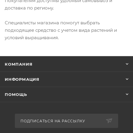
Покупателям доступны удобный самовывоз и
доставка по региону.
Специалисты магазина помогут выбрать
подходящее средство с учетом вида растений и
условий выращивания.
КОМПАНИЯ
ИНФОРМАЦИЯ
ПОМОЩЬ
ПОДПИСАТЬСЯ НА РАССЫЛКУ