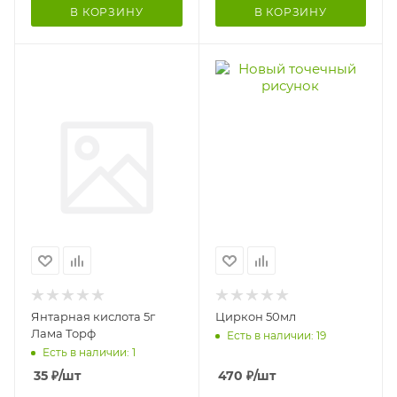
В КОРЗИНУ
В КОРЗИНУ
Янтарная кислота 5г
Циркон 50мл
Лама Торф
Есть в наличии: 19
Есть в наличии: 1
35
₽
/шт
470
₽
/шт