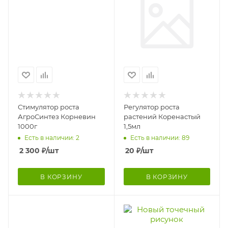
Стимулятор роста
Регулятор роста
АгроСинтез Корневин
растений Коренастый
1000г
1,5мл
Есть в наличии: 2
Есть в наличии: 89
2 300
₽
/шт
20
₽
/шт
В КОРЗИНУ
В КОРЗИНУ