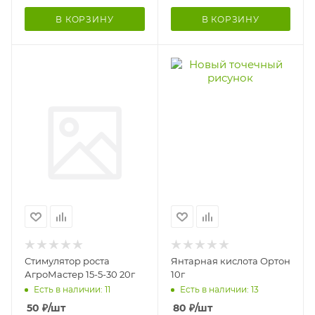
В КОРЗИНУ
В КОРЗИНУ
Стимулятор роста
Янтарная кислота Ортон
АгроМастер 15-5-30 20г
10г
Есть в наличии: 11
Есть в наличии: 13
50
₽
/шт
80
₽
/шт