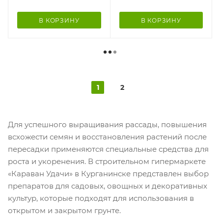
В КОРЗИНУ
В КОРЗИНУ
1
2
Для успешного выращивания рассады, повышения
всхожести семян и восстановления растений после
пересадки применяются специальные средства для
роста и укоренения. В строительном гипермаркете
«Караван Удачи» в Курганинске представлен выбор
препаратов для садовых, овощных и декоративных
культур, которые подходят для использования в
открытом и закрытом грунте.