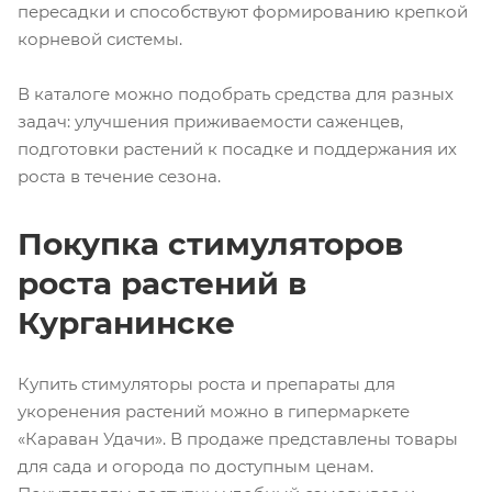
пересадки и способствуют формированию крепкой
корневой системы.
В каталоге можно подобрать средства для разных
задач: улучшения приживаемости саженцев,
подготовки растений к посадке и поддержания их
роста в течение сезона.
Покупка стимуляторов
роста растений в
Курганинске
Купить стимуляторы роста и препараты для
укоренения растений можно в гипермаркете
«Караван Удачи». В продаже представлены товары
для сада и огорода по доступным ценам.