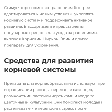
Стимуляторы помогают растениям быстрее
адаптироваться к новым условиям, укреплять
корневую систему и поддерживать активное
развитие. В ассортименте представлены
популярные средства для ухода за растениями,
включая Корневин, Циркон, Эпин и другие
препараты для укоренения.
Средства для развития
корневой системы
Препараты для корнеобразования используют при
выращивании рассады, пересадке саженцев,
размножении растений черенками и уходе за
цветочными культурами. Они помогают молодым
растениям легче переносить стресс после