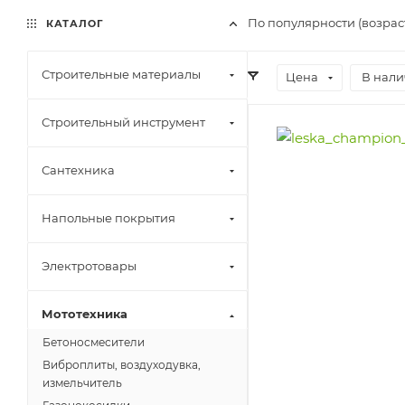
По популярности (возрас
КАТАЛОГ
Строительные материалы
Цена
В нали
Строительный инструмент
Сантехника
Напольные покрытия
Электротовары
Мототехника
Бетоносмесители
Виброплиты, воздуходувка,
измельчитель