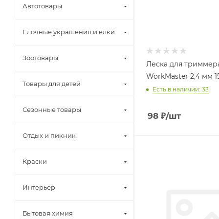
Автотовары
Ёлочные украшения и ёлки
Зоотовары
Леска для триммер
WorkMaster 2,4 мм 1
Товары для детей
Есть в наличии: 33
Сезонные товары
98
₽
/шт
Отдых и пикник
Краски
Интерьер
Бытовая химия