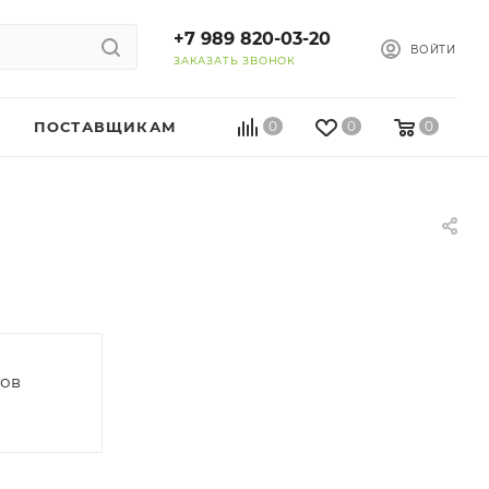
+7 989 820-03-20
ВОЙТИ
ЗАКАЗАТЬ ЗВОНОК
ПОСТАВЩИКАМ
0
0
0
ров