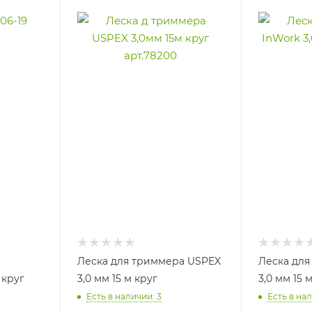
Леска для триммера USPEX
Леска для
круг
3,0 мм 15 м круг
3,0 мм 15 
Есть в наличии: 3
Есть в нал