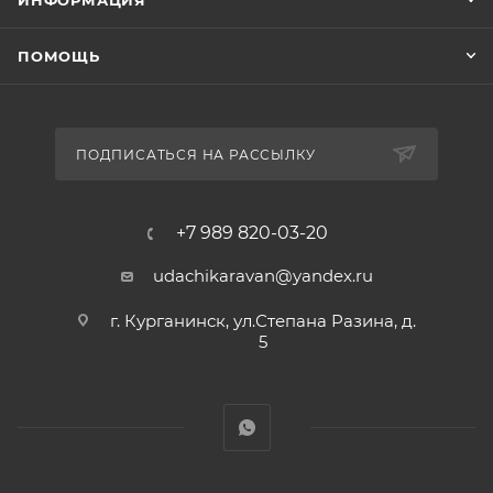
ИНФОРМАЦИЯ
ПОМОЩЬ
ПОДПИСАТЬСЯ НА РАССЫЛКУ
+7 989 820-03-20
udachikaravan@yandex.ru
г. Курганинск, ул.Степана Разина, д.
5