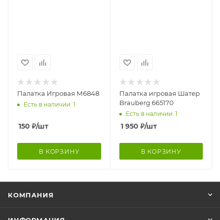
Палатка Игровая М6848
Палатка игровая Шатер
Brauberg 665170
Есть в наличии: 1
Есть в наличии: 1
150
₽
/шт
1 950
₽
/шт
В КОРЗИНУ
В КОРЗИНУ
КОМПАНИЯ