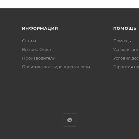
ИНФОРМАЦИЯ
ПОМОЩЬ
Статьи
Помощь
Вопрос-Ответ
Условия оп
Производители
Условия дос
Политика конфиденциальности
Гарантия на