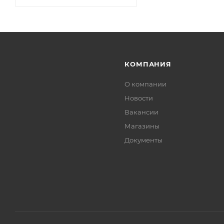
КОМПАНИЯ
О компании
Новости
Вакансии
Магазины
Документы