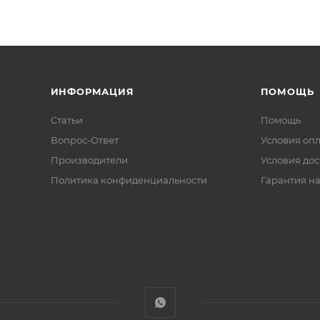
ИНФОРМАЦИЯ
ПОМОЩЬ
Статьи
Помощь
Вопрос-Ответ
Условия оп
Производители
Условия дос
Политика конфиденциальности
Гарантия на