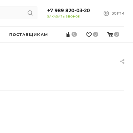
+7 989 820-03-20
ВОЙТИ
ЗАКАЗАТЬ ЗВОНОК
ПОСТАВЩИКАМ
0
0
0