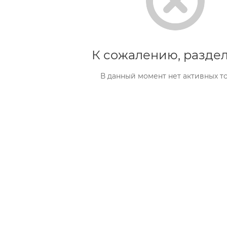
К сожалению, раздел
В данный момент нет активных т