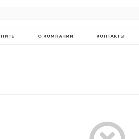
УПИТЬ
О КОМПАНИИ
КОНТАКТЫ