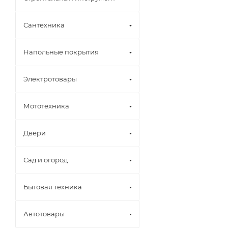
Сантехника
Напольные покрытия
Электротовары
Мототехника
Двери
Сад и огород
Бытовая техника
Автотовары