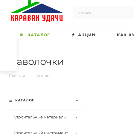
КАТАЛОГ
АКЦИИ
КАК К
Наволочки
—
Главная
Каталог
КАТАЛОГ
Строительные материалы
Строительный инструмент