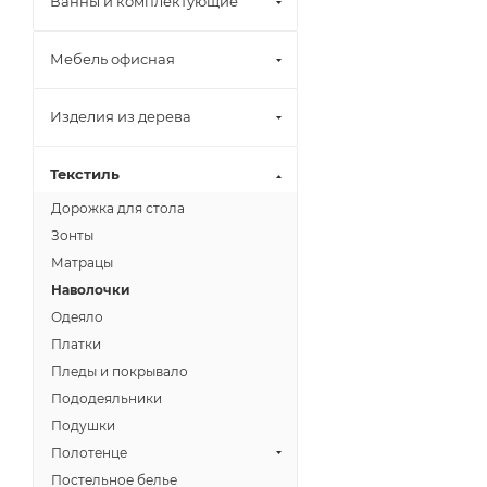
Ванны и комплектующие
Мебель офисная
Изделия из дерева
Текстиль
Дорожка для стола
Зонты
Матрацы
Наволочки
Одеяло
Платки
Пледы и покрывало
Пододеяльники
Подушки
Полотенце
Постельное белье