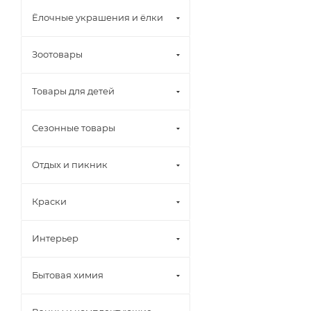
Ёлочные украшения и ёлки
Зоотовары
Товары для детей
Сезонные товары
Отдых и пикник
Краски
Интерьер
Бытовая химия