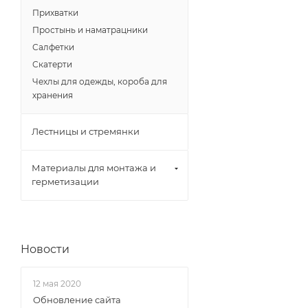
Прихватки
Простынь и наматрацники
Салфетки
Скатерти
Чехлы для одежды, короба для
хранения
Лестницы и стремянки
Материалы для монтажа и
герметизации
Новости
12 мая 2020
Обновление сайта