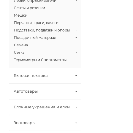
Лейки, опрыскиватели
Ленты и резинки
Мешки
Перчатки, краги, вачеги
Подставки, подвязки и опоры
Посадочный материал
Семена
Сетка
Термометры и Спиртометры
Бытовая техника
Автотовары
Ёлочные украшения и ёлки
Зоотовары