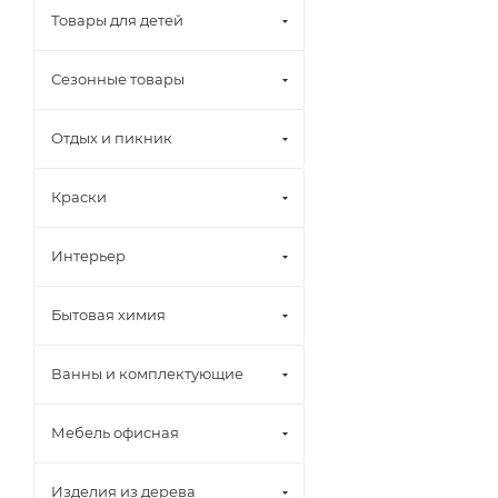
Товары для детей
Сезонные товары
Отдых и пикник
Краски
Интерьер
Бытовая химия
Ванны и комплектующие
Мебель офисная
Изделия из дерева