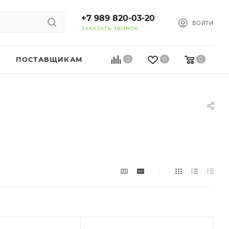
+7 989 820-03-20
ВОЙТИ
ЗАКАЗАТЬ ЗВОНОК
ПОСТАВЩИКАМ
0
0
0