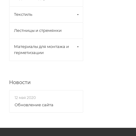
Текстиль
Лестницы и стремянки
Материалы для монтажа и
герметизации
Новости
12 мая 2020
Обновление сайта