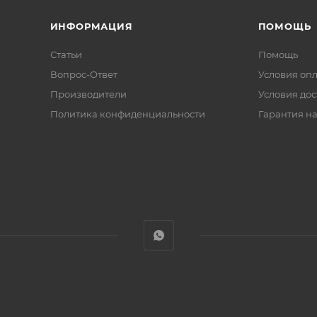
ИНФОРМАЦИЯ
ПОМОЩЬ
Статьи
Помощь
Вопрос-Ответ
Условия оп
Производители
Условия дос
Политика конфиденциальности
Гарантия на