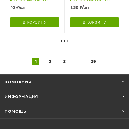
10
₽
/шт
1.30
₽
/шт
В КОРЗИНУ
В КОРЗИНУ
1
2
3
39
КОМПАНИЯ
ИНФОРМАЦИЯ
ПОМОЩЬ