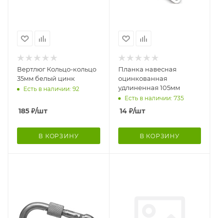
Вертлюг Кольцо-кольцо
Планка навесная
35мм белый цинк
оцинкованная
удлиненная 105мм
Есть в наличии: 92
Есть в наличии: 735
185
₽
/шт
14
₽
/шт
В КОРЗИНУ
В КОРЗИНУ