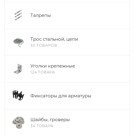
Талрепы
Трос стальной, цепи
30 ТОВАРОВ
Уголки крепежные
124 ТОВАРА
Фиксаторы для арматуры
Шайбы, гроверы
34 ТОВАРА