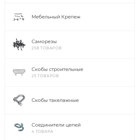
Мебельный Крепеж
Саморезы
258 ТОВАРОВ
Скобы строительные
25 ТОВАРОВ
Скобы такелажные
Соединители цепей
4 ТОВАРА