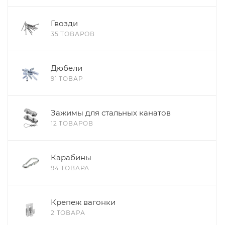
Гвозди
35 ТОВАРОВ
Дюбели
91 ТОВАР
Зажимы для стальных канатов
12 ТОВАРОВ
Карабины
94 ТОВАРА
Крепеж вагонки
2 ТОВАРА