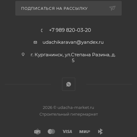
ПОДПИСАТЬСЯ НА РАССЫЛКУ
+7 989 820-03-20
udachikaravan@yandex.ru
г. Курганинск, ул.Степана Разина, д.
5
2026 © udacha-market.ru
Строительный гипермаркет