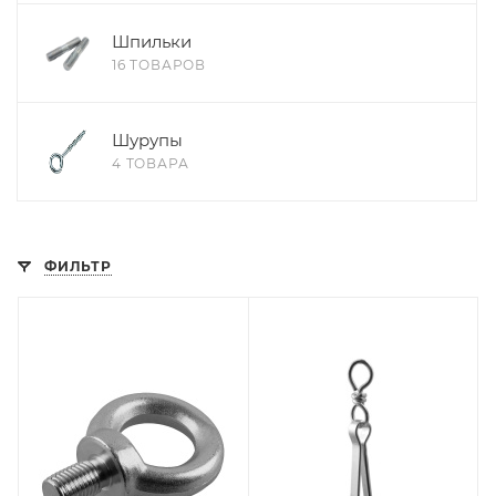
Шпильки
16 ТОВАРОВ
Шурупы
4 ТОВАРА
ФИЛЬТР