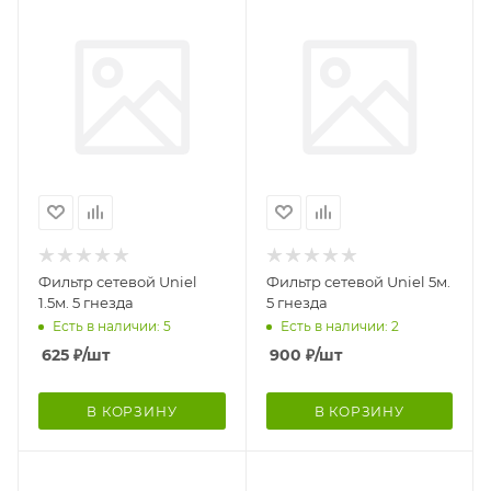
Фильтр сетевой Uniel
Фильтр сетевой Uniel 5м.
1.5м. 5 гнезда
5 гнезда
Есть в наличии: 5
Есть в наличии: 2
625
₽
/шт
900
₽
/шт
В КОРЗИНУ
В КОРЗИНУ