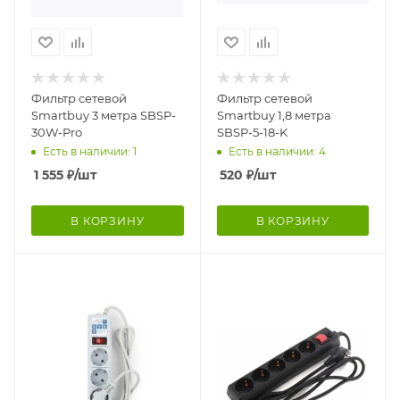
Фильтр сетевой
Фильтр сетевой
Smartbuy 3 метра SBSP-
Smartbuy 1,8 метра
30W-Pro
SBSP-5-18-K
Есть в наличии: 1
Есть в наличии: 4
1 555
₽
/шт
520
₽
/шт
В КОРЗИНУ
В КОРЗИНУ