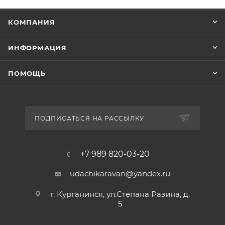
КОМПАНИЯ
ИНФОРМАЦИЯ
ПОМОЩЬ
ПОДПИСАТЬСЯ НА РАССЫЛКУ
+7 989 820-03-20
udachikaravan@yandex.ru
г. Курганинск, ул.Степана Разина, д.
5