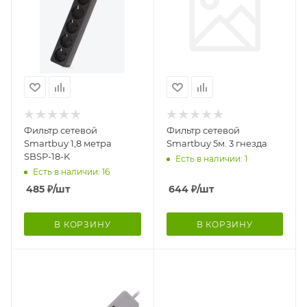
Фильтр сетевой
Фильтр сетевой
Smartbuy 1,8 метра
Smartbuy 5м. 3 гнезда
SBSP-18-K
Есть в наличии: 1
Есть в наличии: 16
485
₽
/шт
644
₽
/шт
В КОРЗИНУ
В КОРЗИНУ