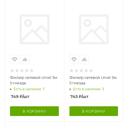
Фильтр сетевой Uniel 3м.
Фильтр сетевой Uniel 3м.
5 гнезда
5 гнезда
Есть в наличии: 7
Есть в наличии: 3
749
₽
/шт
745
₽
/шт
В КОРЗИНУ
В КОРЗИНУ