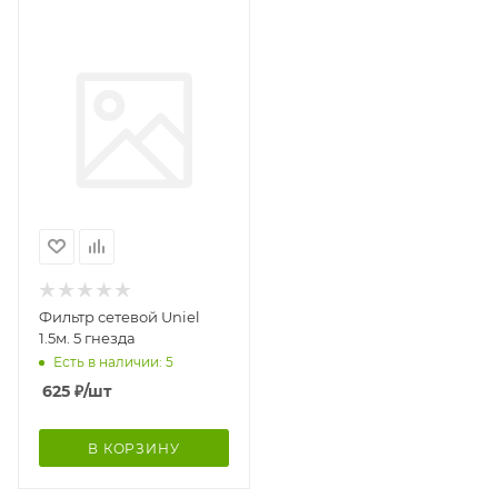
Фильтр сетевой Uniel
1.5м. 5 гнезда
Есть в наличии: 5
625
₽
/шт
В КОРЗИНУ