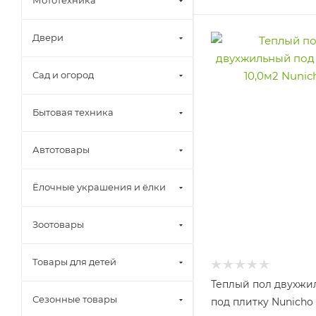
Двери
Сад и огород
Бытовая техника
Автотовары
Ёлочные украшения и ёлки
Зоотовары
Товары для детей
Теплый пол двухжи
Сезонные товары
под плитку Nunicho 