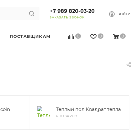
+7 989 820-03-20
ВОЙТИ
ЗАКАЗАТЬ ЗВОНОК
ПОСТАВЩИКАМ
0
0
0
coin
Теплый пол Квадрат тепла
6 ТОВАРОВ