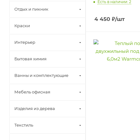
Есть в наличии: 2
Отдых и пикник
4 450
₽
/шт
Краски
Интерьер
Бытовая химия
Ванны и комплектующие
Мебель офисная
Изделия из дерева
Текстиль