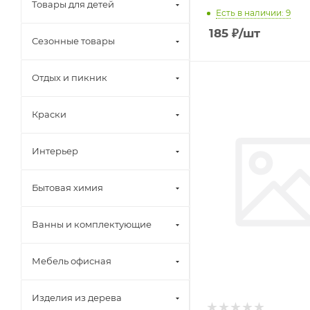
Товары для детей
Есть в наличии: 9
185
₽
/шт
Сезонные товары
Отдых и пикник
Краски
Интерьер
Бытовая химия
Ванны и комплектующие
Мебель офисная
Изделия из дерева