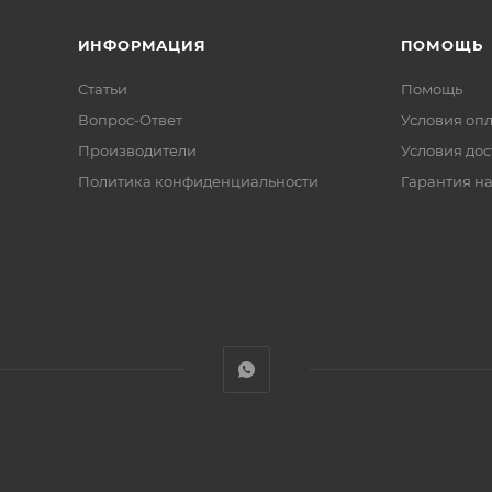
ИНФОРМАЦИЯ
ПОМОЩЬ
Статьи
Помощь
Вопрос-Ответ
Условия оп
Производители
Условия дос
Политика конфиденциальности
Гарантия на