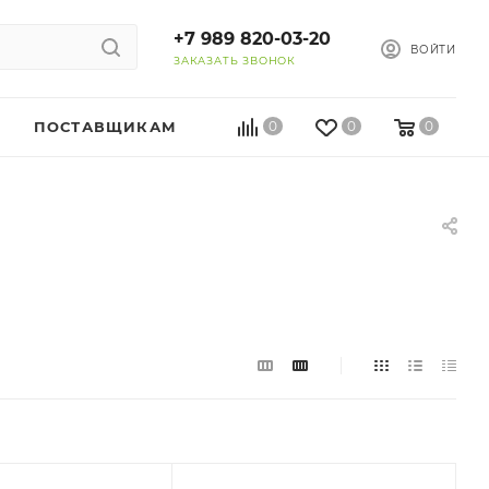
+7 989 820-03-20
ВОЙТИ
ЗАКАЗАТЬ ЗВОНОК
ПОСТАВЩИКАМ
0
0
0