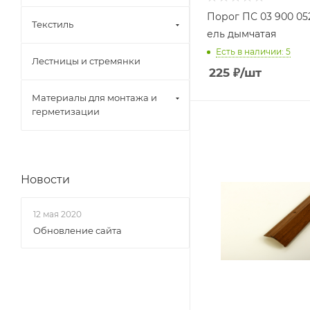
Порог ПС 03 900 05
Текстиль
ель дымчатая
Есть в наличии: 5
Лестницы и стремянки
225
₽
/шт
Материалы для монтажа и
герметизации
Новости
12 мая 2020
Обновление сайта