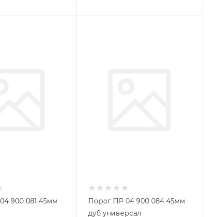
04 900 081 45мм
Порог ПР 04 900 084 45мм
дуб универсал