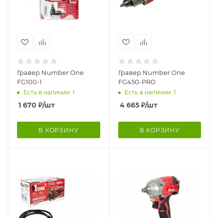
Гравер Number One
Гравер Number One
FG100-1
FG450-PRO
Есть в наличии: 1
Есть в наличии: 1
1 670
₽
/шт
4 665
₽
/шт
В КОРЗИНУ
В КОРЗИНУ