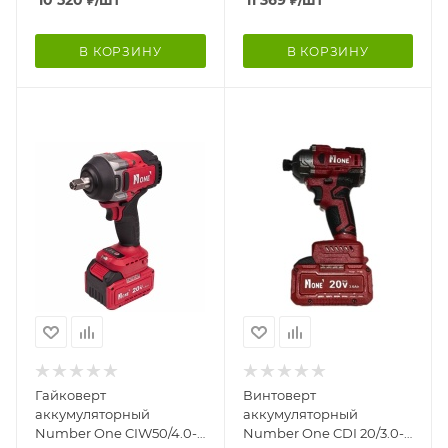
В КОРЗИНУ
В КОРЗИНУ
Гайковерт
Винтоверт
аккумуляторный
аккумуляторный
Number One CIW50/4.0-
Number One CDI 20/3.0-