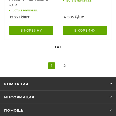
Есть в наличии: 1
4,0м
Есть в наличии: 1
12 221
₽
/шт
4 505
₽
/шт
В КОРЗИНУ
В КОРЗИНУ
1
2
КОМПАНИЯ
ИНФОРМАЦИЯ
ПОМОЩЬ