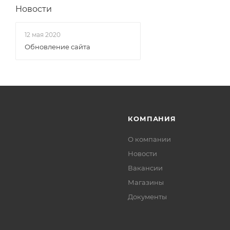
Новости
12 мая 2020
Обновление сайта
КОМПАНИЯ
О компании
Новости
Вакансии
Магазины
Документы