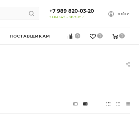
+7 989 820-03-20
ВОЙТИ
ЗАКАЗАТЬ ЗВОНОК
ПОСТАВЩИКАМ
0
0
0