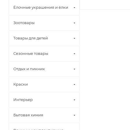
Ёлочные украшения и ёлки
Зоотовары
Товары для детей
Сезонные товары
Отдых и пикник
Краски
Интерьер
Бытовая химия