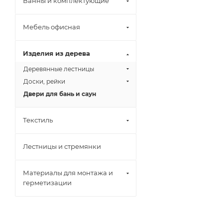
Ванны и комплектующие
Мебель офисная
Изделия из дерева
Деревянные лестницы
Доски, рейки
Двери для бань и саун
Текстиль
Лестницы и стремянки
Материалы для монтажа и
герметизации