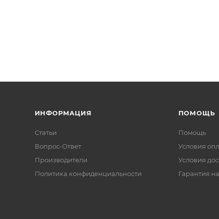
ИНФОРМАЦИЯ
ПОМОЩЬ
Статьи
Помощь
Вопрос-Ответ
Условия оп
Производители
Условия дос
Политика конфиденциальности
Гарантия на