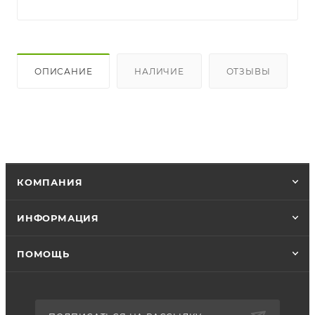
ОПИСАНИЕ
НАЛИЧИЕ
ОТЗЫВЫ
КОМПАНИЯ
ИНФОРМАЦИЯ
ПОМОЩЬ