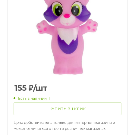
155
₽
/шт
Есть в наличии
: 1
КУПИТЬ В 1 КЛИК
Цена действительна только для интернет-магазина и
может отличаться от цен в розничных магазинах