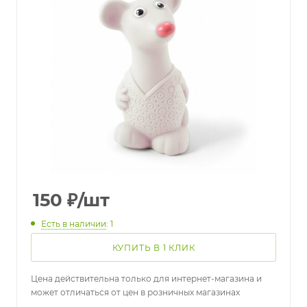
150
₽
/шт
Есть в наличии
: 1
КУПИТЬ В 1 КЛИК
Цена действительна только для интернет-магазина и
может отличаться от цен в розничных магазинах