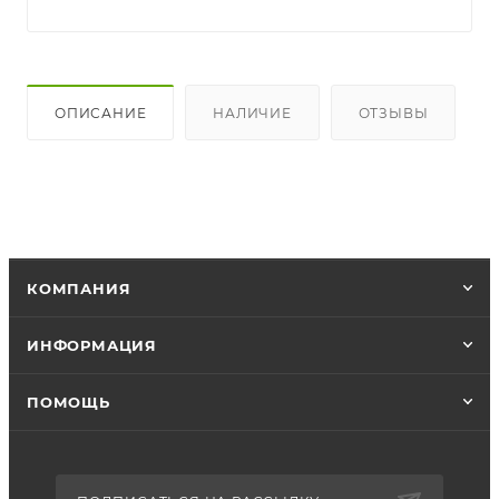
ОПИСАНИЕ
НАЛИЧИЕ
ОТЗЫВЫ
КОМПАНИЯ
ИНФОРМАЦИЯ
ПОМОЩЬ