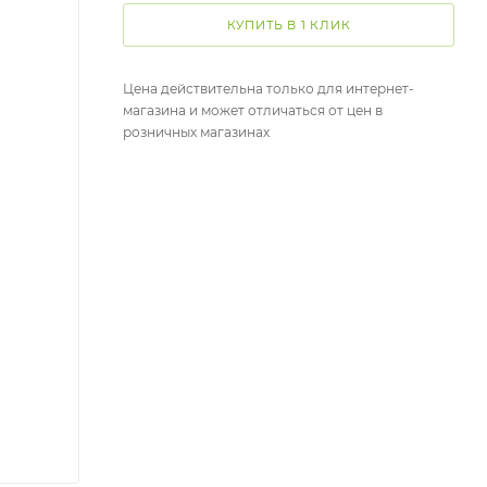
КУПИТЬ В 1 КЛИК
Цена действительна только для интернет-
магазина и может отличаться от цен в
розничных магазинах