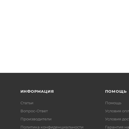
ИНФОРМАЦИЯ
ПОМОЩЬ
Статьи
Помощь
Вопрос-Ответ
Условия оп
Производители
Условия дос
Политика конфиденциальности
Гарантия на