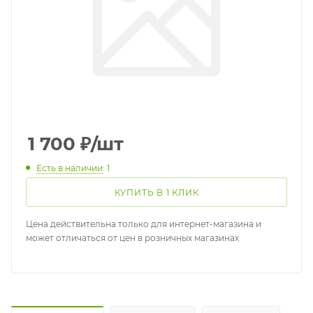
1 700
₽
/шт
Есть в наличии
: 1
КУПИТЬ В 1 КЛИК
Цена действительна только для интернет-магазина и
может отличаться от цен в розничных магазинах