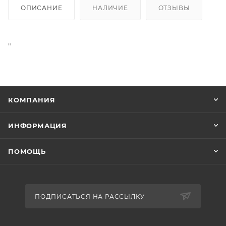
ОПИСАНИЕ
НАЛИЧИЕ
ОТЗЫВЫ
"
КОМПАНИЯ
ИНФОРМАЦИЯ
ПОМОЩЬ
ПОДПИСАТЬСЯ НА РАССЫЛКУ