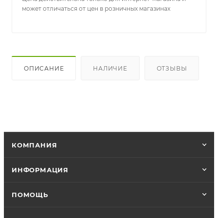
может отличаться от цен в розничных магазинах
ОПИСАНИЕ
НАЛИЧИЕ
ОТЗЫВЫ
КОМПАНИЯ
ИНФОРМАЦИЯ
ПОМОЩЬ